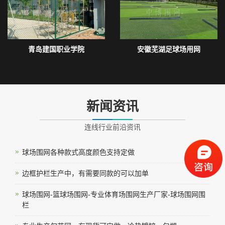
青岛建国职业学院
安徽芜湖足球场用网
新闻资讯
连线行业前沿资讯
球场围网各种款式高度颜色支持定做
边框护栏生产中，有需要同款的可以加单
球场围网-篮球场围网-专业体育场围网生产厂家-球场围网围
栏