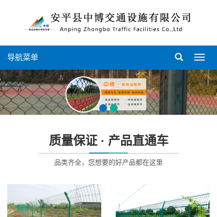
导航菜单
导
航
菜
单
质量保证 · 产品直通车
品类齐全，您想要的好产品都在这里