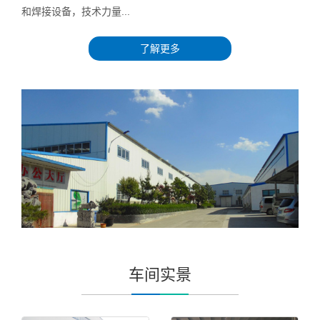
和焊接设备，技术力量...
了解更多
车间实景