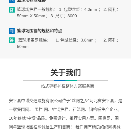
篮球场軐网规格
篮球场护栏一般规格： 1. 包塑丝经：4.0mm ； 2. 网孔：
50mm X 50mm； 3. 尺寸：3000...
篮球场围钢的规格和特点
篮球场围网规格： 1. 包塑丝经：3.8mm ； 2. 网孔：
50mm...
关于我们
一站式锌钢护栏整体方案服务商
安平县中博交通设施有限公司位于“丝网之乡”河北省安平县，是
一家集围网、 围栏 网、锌钢护栏、石笼网、钢格板生产企业。
10年铸就“中博”品质。免费设计，推荐实用方案。围栏网、围
网与篮球场围栏网诚信生产销售商！ 我们拥有精良的织网机械