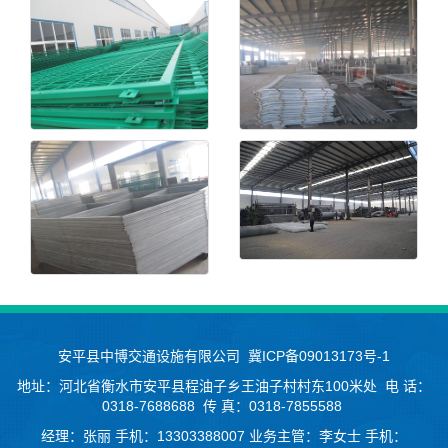
安平县中博交通设施有限公司
冀ICP备09013173号-1
地址：河北省衡水市安平县程油子乡王油子村村东100米处 电 话：
0318-7688688 传 真：0318-7855588
经理：张丽 手机：13303388007 业务主管：李女士 手机：