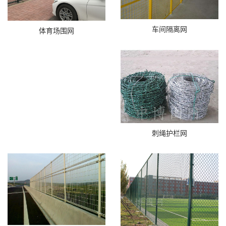
车间隔离网
体育场围网
刺绳护栏网