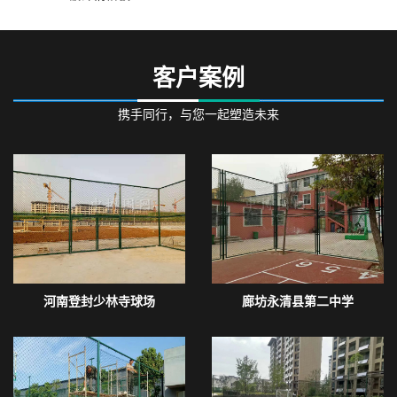
客户案例
携手同行，与您一起塑造未来
河南登封少林寺球场
廊坊永清县第二中学