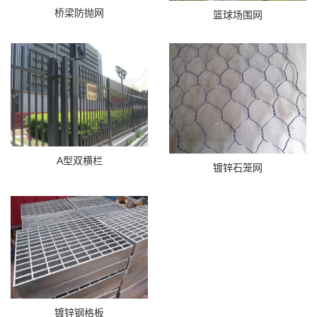
桥梁防抛网
篮球场围网
A型双横栏
镀锌石笼网
镀锌钢格板