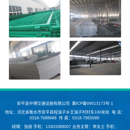
安平县中博交通设施有限公司
冀ICP备09013173号-1
地址：河北省衡水市安平县程油子乡王油子村村东100米处 电 话：
0318-7688688 传 真：0318-7855588
经理：张丽 手机：13303388007 业务主管：李女士 手机：