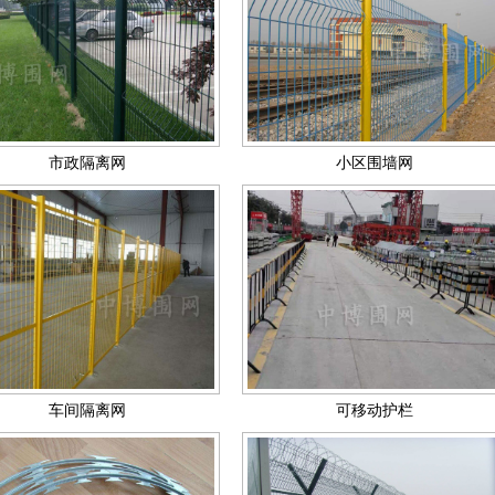
市政隔离网
小区围墙网
车间隔离网
可移动护栏