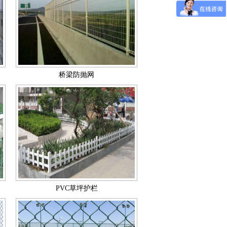
桥梁防抛网
PVC草坪护栏