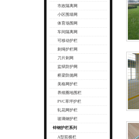
市政隔离网
小区围墙网
体育场围网
车间隔离网
可移动护栏
刺绳护栏网
刀片刺网
监狱防护网
桥梁防抛网
美格网护栏
养殖圈地围栏
PVC草坪护栏
轧花网护栏
玻璃钢护栏
锌钢护栏系列
A型双横栏