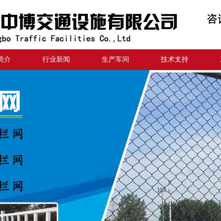
简介
行业新闻
生产车间
技术支持