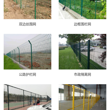
双边丝围网
边框围栏网
公路护栏网
市政隔离网