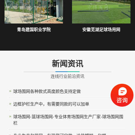
青岛建国职业学院
安徽芜湖足球场用网
新闻资讯
连线行业前沿资讯
球场围网各种款式高度颜色支持定做
边框护栏生产中，有需要同款的可以加单
球场围网-篮球场围网-专业体育场围网生产厂家-球场围网围
栏