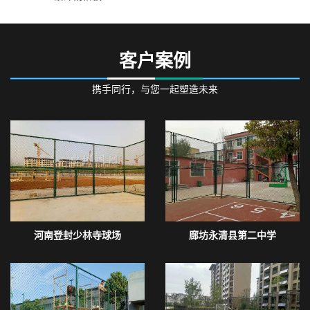
客户案例
携手同行，与您一起塑造未来
河南登封少林寺球场
廊坊永清县第二中学