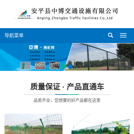
导航菜单
导
航
菜
单
质量保证 · 产品直通车
品类齐全，您想要的好产品都在这里