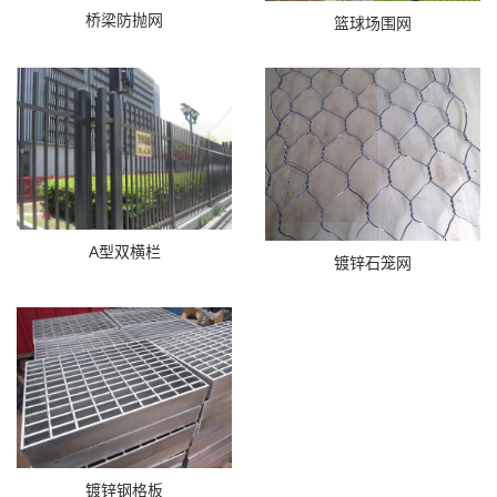
桥梁防抛网
篮球场围网
A型双横栏
镀锌石笼网
镀锌钢格板