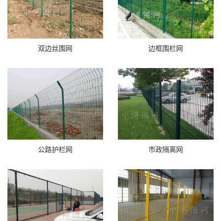
双边丝围网
边框围栏网
公路护栏网
市政隔离网