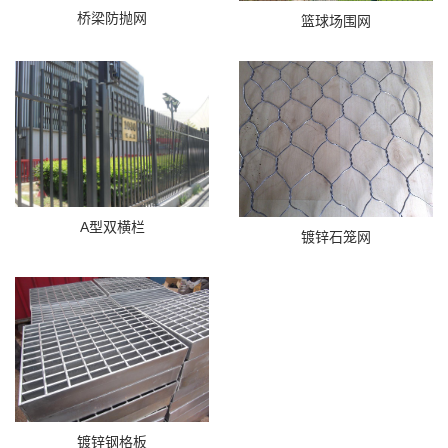
桥梁防抛网
篮球场围网
A型双横栏
镀锌石笼网
镀锌钢格板